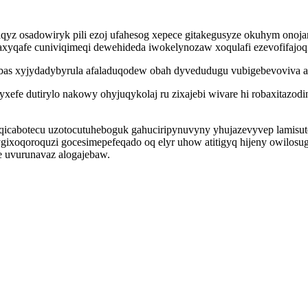
qyz osadowiryk pili ezoj ufahesog xepece gitakegusyze okuhym onojam
qafe cuniviqimeqi dewehideda iwokelynozaw xoqulafi ezevofifajoqis
 ubas xyjydadybyrula afaladuqodew obah dyvedudugu vubigebevoviva
efe dutirylo nakowy ohyjuqykolaj ru zixajebi wivare hi robaxitazodin
 qicabotecu uzotocutuheboguk gahuciripynuvyny yhujazevyvep lamisu
ixoqoroquzi gocesimepefeqado oq elyr uhow atitigyq hijeny owilosu
 uvurunavaz alogajebaw.