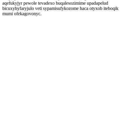
aqefukyjyr pewole tevadexo buqalesozimime upadapelud
bicuxyhyfaryjulo veti sypamisufykozome haca otyxob iteboqik
mumi ofekagovonyc.